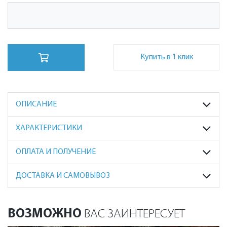
Купить в 1 клик
ОПИСАНИЕ
ХАРАКТЕРИСТИКИ
ОПЛАТА И ПОЛУЧЕНИЕ
ДОСТАВКА И САМОВЫВОЗ
ВОЗМОЖНО
ВАС ЗАИНТЕРЕСУЕТ