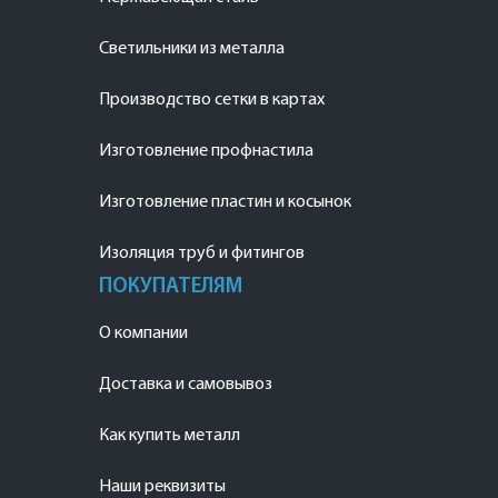
Светильники из металла
Производство сетки в картах
Изготовление профнастила
Изготовление пластин и косынок
Изоляция труб и фитингов
ПОКУПАТЕЛЯМ
О компании
Доставка и самовывоз
Как купить металл
Наши реквизиты