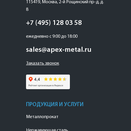
115419
,
Москва
,
2-й Рощинский пр-д, д.
8
+7 (495) 128 03 58
ежедневно с 9:00 до 18:00
sales@apex-metal.ru
Заказать звонок
ПРОДУКЦИЯ И УСЛУГИ
Металлопрокат
Нержавеющая сталь