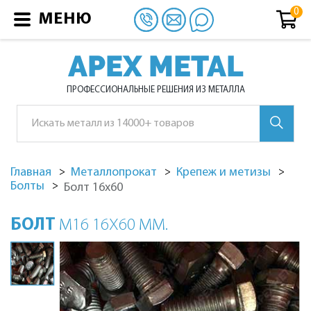
МЕНЮ
APEX METAL
ПРОФЕССИОНАЛЬНЫЕ РЕШЕНИЯ ИЗ МЕТАЛЛА
Главная
Металлопрокат
Крепеж и метизы
Болты
Болт 16х60
БОЛТ
М16 16Х60 ММ.