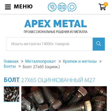
МЕНЮ
APEX METAL
ПРОФЕССИОНАЛЬНЫЕ РЕШЕНИЯ ИЗ МЕТАЛЛА
Главная
Металлопрокат
Крепеж и метизы
Болты
Болт 27х65 (оцинк.)
БОЛТ
27Х65 ОЦИНКОВАННЫЙ М27