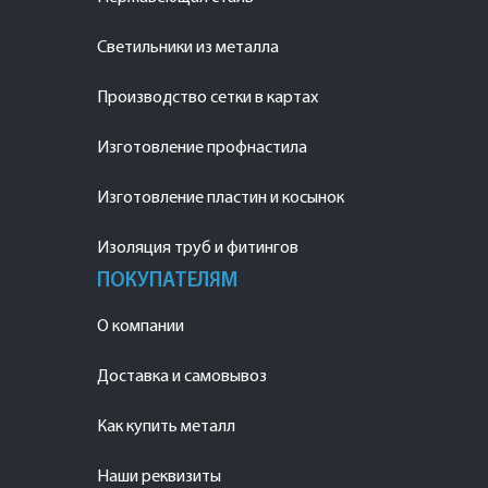
Светильники из металла
Производство сетки в картах
Изготовление профнастила
Изготовление пластин и косынок
Изоляция труб и фитингов
ПОКУПАТЕЛЯМ
О компании
Доставка и самовывоз
Как купить металл
Наши реквизиты