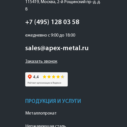
115419
,
Москва
,
2-й Рощинский пр-д, д.
8
+7 (495) 128 03 58
ежедневно с 9:00 до 18:00
sales@apex-metal.ru
Заказать звонок
ПРОДУКЦИЯ И УСЛУГИ
Металлопрокат
Нержавеющая сталь