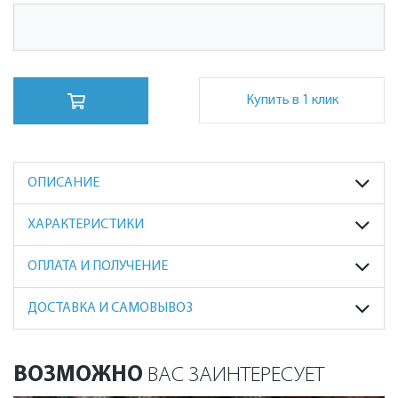
Купить в 1 клик
ОПИСАНИЕ
ХАРАКТЕРИСТИКИ
ОПЛАТА И ПОЛУЧЕНИЕ
ДОСТАВКА И САМОВЫВОЗ
ВОЗМОЖНО
ВАС ЗАИНТЕРЕСУЕТ