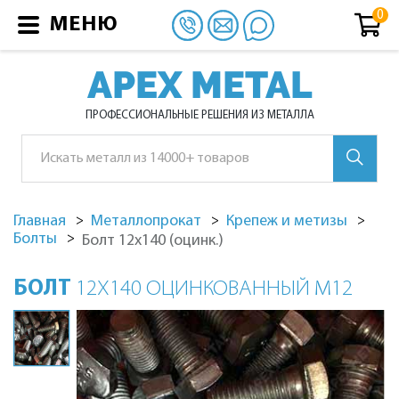
МЕНЮ
APEX METAL
ПРОФЕССИОНАЛЬНЫЕ РЕШЕНИЯ ИЗ МЕТАЛЛА
Главная
Металлопрокат
Крепеж и метизы
Болты
Болт 12х140 (оцинк.)
БОЛТ
12Х140 ОЦИНКОВАННЫЙ М12