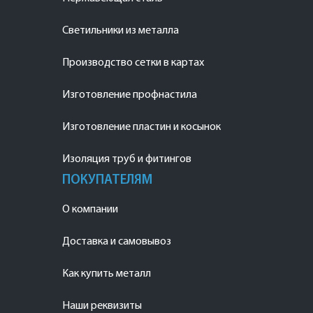
Светильники из металла
Производство сетки в картах
Изготовление профнастила
Изготовление пластин и косынок
Изоляция труб и фитингов
ПОКУПАТЕЛЯМ
О компании
Доставка и самовывоз
Как купить металл
Наши реквизиты