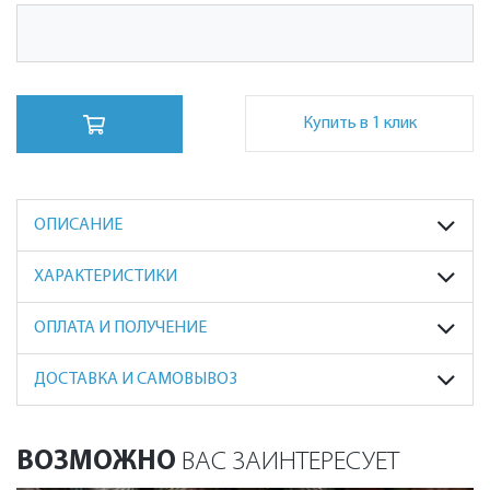
Купить в 1 клик
ОПИСАНИЕ
ХАРАКТЕРИСТИКИ
ОПЛАТА И ПОЛУЧЕНИЕ
ДОСТАВКА И САМОВЫВОЗ
ВОЗМОЖНО
ВАС ЗАИНТЕРЕСУЕТ