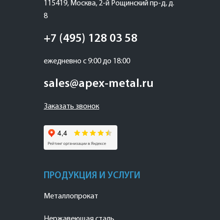
115419
,
Москва
,
2-й Рощинский пр-д, д.
8
+7 (495) 128 03 58
ежедневно с 9:00 до 18:00
sales@apex-metal.ru
Заказать звонок
ПРОДУКЦИЯ И УСЛУГИ
Металлопрокат
Нержавеющая сталь