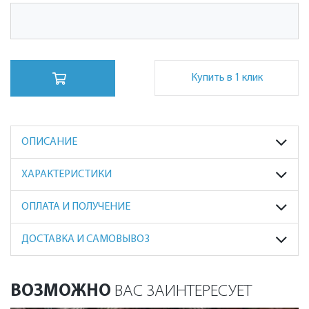
Купить в 1 клик
ОПИСАНИЕ
ХАРАКТЕРИСТИКИ
ОПЛАТА И ПОЛУЧЕНИЕ
ДОСТАВКА И САМОВЫВОЗ
ВОЗМОЖНО
ВАС ЗАИНТЕРЕСУЕТ