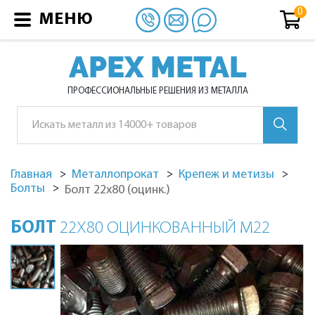
МЕНЮ
APEX METAL
ПРОФЕССИОНАЛЬНЫЕ РЕШЕНИЯ ИЗ МЕТАЛЛА
Главная
Металлопрокат
Крепеж и метизы
Болты
Болт 22х80 (оцинк.)
БОЛТ
22Х80 ОЦИНКОВАННЫЙ М22