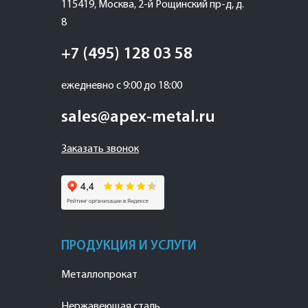
115419
,
Москва
,
2-й Рощинский пр-д, д.
8
+7 (495) 128 03 58
ежедневно с 9:00 до 18:00
sales@apex-metal.ru
Заказать звонок
ПРОДУКЦИЯ И УСЛУГИ
Металлопрокат
Нержавеющая сталь