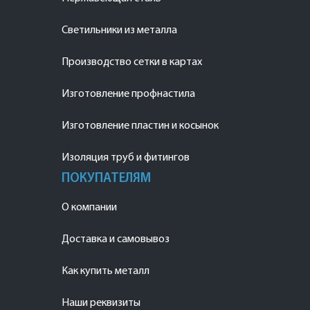
Светильники из металла
Производство сетки в картах
Изготовление профнастила
Изготовление пластин и косынок
Изоляция труб и фитингов
ПОКУПАТЕЛЯМ
О компании
Доставка и самовывоз
Как купить металл
Наши реквизиты