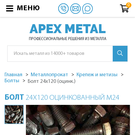
МЕНЮ
APEX METAL
ПРОФЕССИОНАЛЬНЫЕ РЕШЕНИЯ ИЗ МЕТАЛЛА
Главная
Металлопрокат
Крепеж и метизы
Болты
Болт 24х120 (оцинк.)
БОЛТ
24Х120 ОЦИНКОВАННЫЙ М24