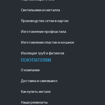
Светильники из металла
Производство сетки в картах
Изготовление профнастила
Изготовление пластин и косынок
Изоляция труб и фитингов
ПОКУПАТЕЛЯМ
О компании
Доставка и самовывоз
Как купить металл
Наши реквизиты