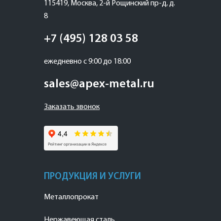
115419
,
Москва
,
2-й Рощинский пр-д, д.
8
+7 (495) 128 03 58
ежедневно с 9:00 до 18:00
sales@apex-metal.ru
Заказать звонок
ПРОДУКЦИЯ И УСЛУГИ
Металлопрокат
Нержавеющая сталь