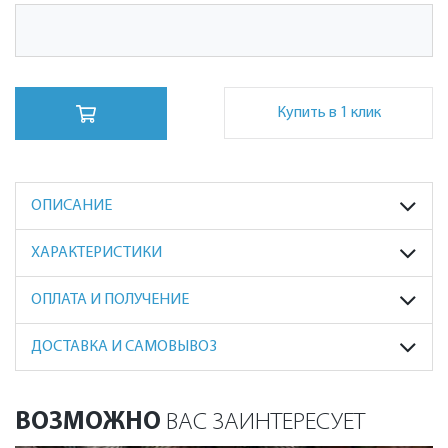
Купить в 1 клик
ОПИСАНИЕ
ХАРАКТЕРИСТИКИ
ОПЛАТА И ПОЛУЧЕНИЕ
ДОСТАВКА И САМОВЫВОЗ
ВОЗМОЖНО
ВАС ЗАИНТЕРЕСУЕТ