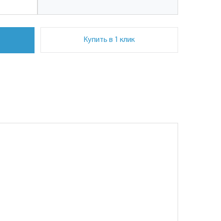
Купить в 1 клик