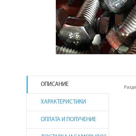
ОПИСАНИЕ
Разде
ХАРАКТЕРИСТИКИ
ОПЛАТА И ПОЛУЧЕНИЕ