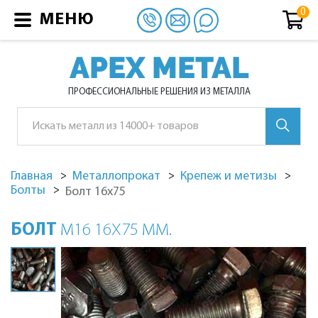
МЕНЮ
APEX METAL
ПРОФЕССИОНАЛЬНЫЕ РЕШЕНИЯ ИЗ МЕТАЛЛА
Главная
Металлопрокат
Крепеж и метизы
Болты
Болт 16х75
БОЛТ
М16 16Х75 ММ.