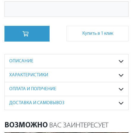
Купить в 1 клик
ОПИСАНИЕ
ХАРАКТЕРИСТИКИ
ОПЛАТА И ПОЛУЧЕНИЕ
ДОСТАВКА И САМОВЫВОЗ
ВОЗМОЖНО
ВАС ЗАИНТЕРЕСУЕТ