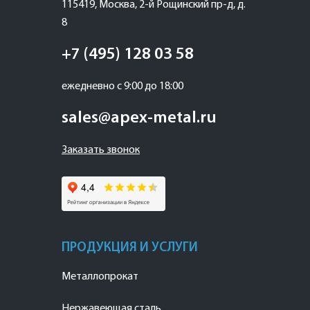
115419
,
Москва
,
2-й Рощинский пр-д, д.
8
+7 (495) 128 03 58
ежедневно с 9:00 до 18:00
sales@apex-metal.ru
Заказать звонок
ПРОДУКЦИЯ И УСЛУГИ
Металлопрокат
Нержавеющая сталь