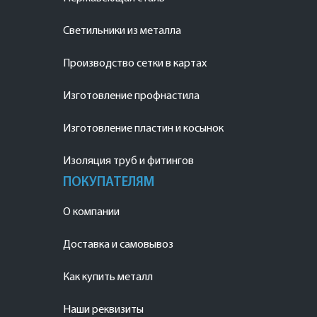
Светильники из металла
Производство сетки в картах
Изготовление профнастила
Изготовление пластин и косынок
Изоляция труб и фитингов
ПОКУПАТЕЛЯМ
О компании
Доставка и самовывоз
Как купить металл
Наши реквизиты