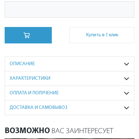
Купить в 1 клик
ОПИСАНИЕ
ХАРАКТЕРИСТИКИ
ОПЛАТА И ПОЛУЧЕНИЕ
ДОСТАВКА И САМОВЫВОЗ
ВОЗМОЖНО
ВАС ЗАИНТЕРЕСУЕТ