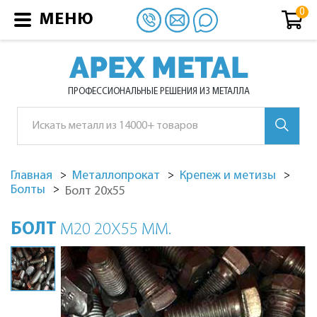
МЕНЮ
APEX METAL
ПРОФЕССИОНАЛЬНЫЕ РЕШЕНИЯ ИЗ МЕТАЛЛА
Главная
Металлопрокат
Крепеж и метизы
Болты
Болт 20х55
БОЛТ
М20 20Х55 ММ.