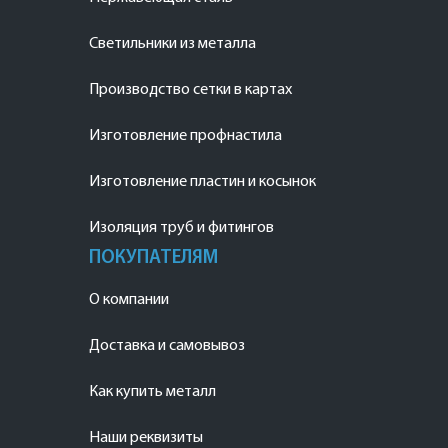
Светильники из металла
Производство сетки в картах
Изготовление профнастила
Изготовление пластин и косынок
Изоляция труб и фитингов
ПОКУПАТЕЛЯМ
О компании
Доставка и самовывоз
Как купить металл
Наши реквизиты