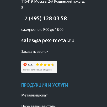
115419
,
Москва
,
2-й Рощинский пр-д, д.
8
+7 (495) 128 03 58
ежедневно с 9:00 до 18:00
sales@apex-metal.ru
Заказать звонок
ПРОДУКЦИЯ И УСЛУГИ
Металлопрокат
Нержавеющая сталь