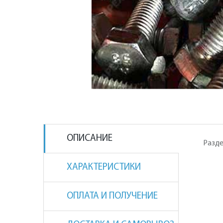
ОПИСАНИЕ
Разде
ХАРАКТЕРИСТИКИ
ОПЛАТА И ПОЛУЧЕНИЕ