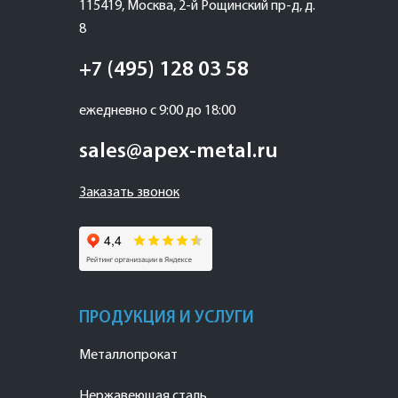
115419
,
Москва
,
2-й Рощинский пр-д, д.
8
+7 (495) 128 03 58
ежедневно с 9:00 до 18:00
sales@apex-metal.ru
Заказать звонок
ПРОДУКЦИЯ И УСЛУГИ
Металлопрокат
Нержавеющая сталь