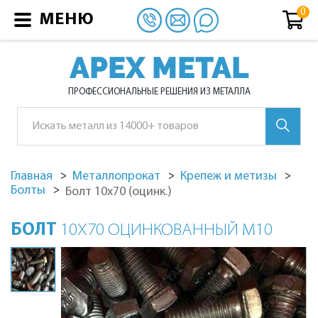
МЕНЮ
APEX METAL
ПРОФЕССИОНАЛЬНЫЕ РЕШЕНИЯ ИЗ МЕТАЛЛА
Главная
Металлопрокат
Крепеж и метизы
Болты
Болт 10х70 (оцинк.)
БОЛТ
10Х70 ОЦИНКОВАННЫЙ М10