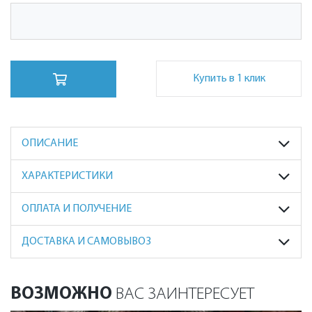
Купить в 1 клик
ОПИСАНИЕ
ХАРАКТЕРИСТИКИ
ОПЛАТА И ПОЛУЧЕНИЕ
ДОСТАВКА И САМОВЫВОЗ
ВОЗМОЖНО
ВАС ЗАИНТЕРЕСУЕТ