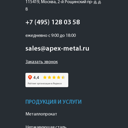
115419
,
Москва
,
2-й Рощинский пр-д, д.
8
+7 (495) 128 03 58
ежедневно с 9:00 до 18:00
sales@apex-metal.ru
Заказать звонок
ПРОДУКЦИЯ И УСЛУГИ
Металлопрокат
Нержавеющая сталь