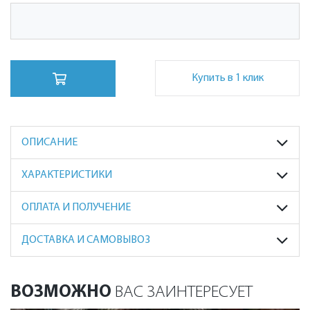
Купить в 1 клик
ОПИСАНИЕ
ХАРАКТЕРИСТИКИ
ОПЛАТА И ПОЛУЧЕНИЕ
ДОСТАВКА И САМОВЫВОЗ
ВОЗМОЖНО
ВАС ЗАИНТЕРЕСУЕТ