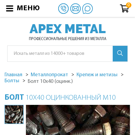
МЕНЮ
APEX METAL
ПРОФЕССИОНАЛЬНЫЕ РЕШЕНИЯ ИЗ МЕТАЛЛА
Главная
Металлопрокат
Крепеж и метизы
Болты
Болт 10х40 (оцинк.)
БОЛТ
10Х40 ОЦИНКОВАННЫЙ М10