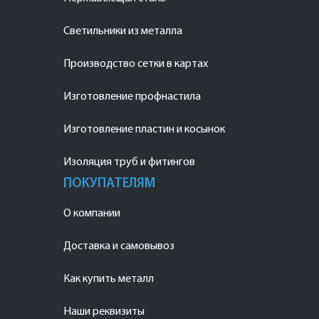
Светильники из металла
Производство сетки в картах
Изготовление профнастила
Изготовление пластин и косынок
Изоляция труб и фитингов
ПОКУПАТЕЛЯМ
О компании
Доставка и самовывоз
Как купить металл
Наши реквизиты