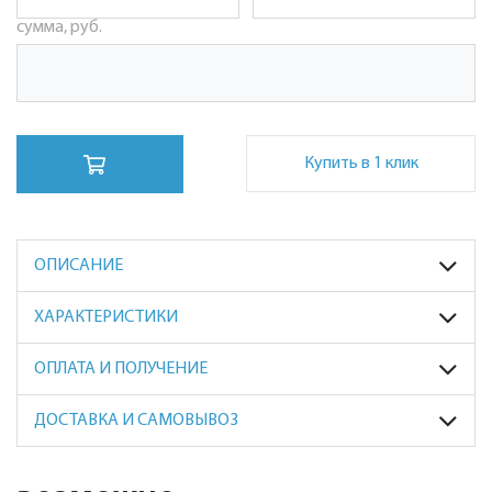
сумма, руб.
Купить в 1 клик
ОПИСАНИЕ
ХАРАКТЕРИСТИКИ
ОПЛАТА И ПОЛУЧЕНИЕ
ДОСТАВКА И САМОВЫВОЗ