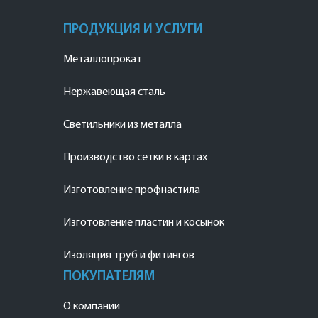
ПРОДУКЦИЯ И УСЛУГИ
Металлопрокат
Нержавеющая сталь
Светильники из металла
Производство сетки в картах
Изготовление профнастила
Изготовление пластин и косынок
Изоляция труб и фитингов
ПОКУПАТЕЛЯМ
О компании