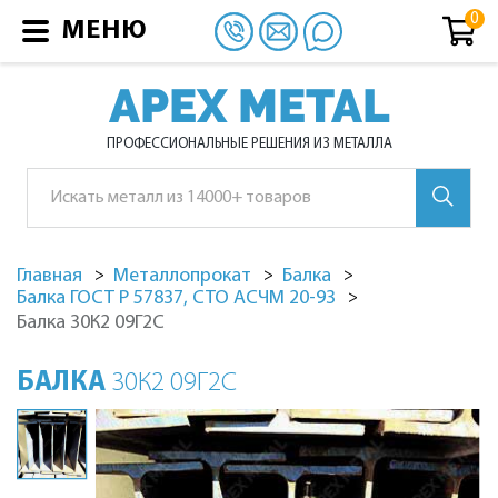
МЕНЮ
APEX METAL
ПРОФЕССИОНАЛЬНЫЕ РЕШЕНИЯ ИЗ МЕТАЛЛА
Главная
Металлопрокат
Балка
Балка ГОСТ Р 57837, СТО АСЧМ 20-93
Балка 30К2 09Г2С
БАЛКА
30К2 09Г2С