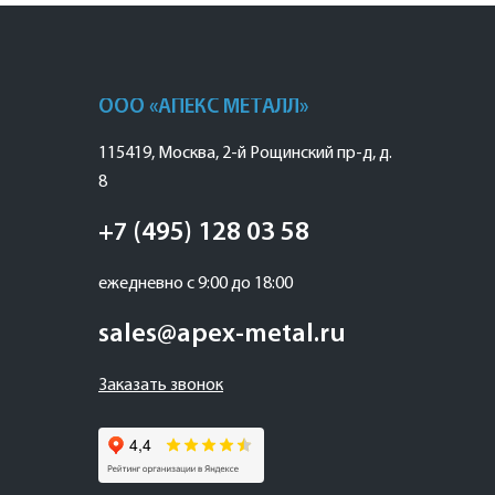
ООО «АПЕКС МЕТАЛЛ»
115419
,
Москва
,
2-й Рощинский пр-д, д.
8
+7 (495) 128 03 58
ежедневно с 9:00 до 18:00
sales@apex-metal.ru
Заказать звонок