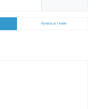
Купить в 1 клик