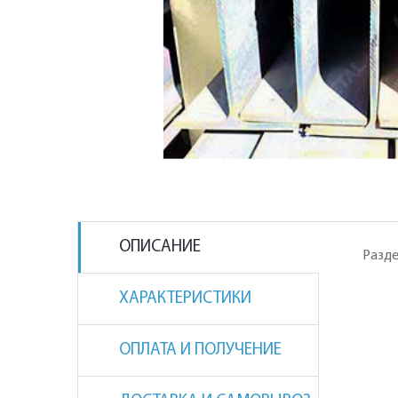
ОПИСАНИЕ
Разде
ХАРАКТЕРИСТИКИ
ОПЛАТА И ПОЛУЧЕНИЕ