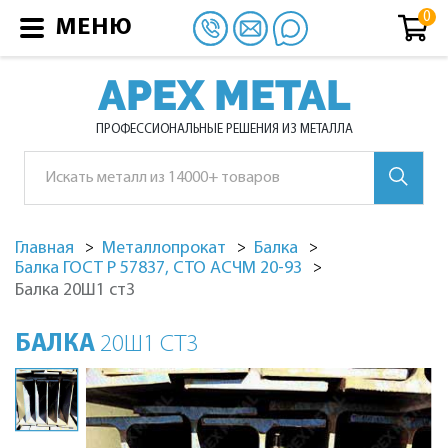
МЕНЮ
APEX METAL
ПРОФЕССИОНАЛЬНЫЕ РЕШЕНИЯ ИЗ МЕТАЛЛА
Главная
Металлопрокат
Балка
Балка ГОСТ Р 57837, СТО АСЧМ 20-93
Балка 20Ш1 ст3
БАЛКА
20Ш1 СТ3