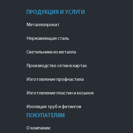
ПРОДУКЦИЯ И УСЛУГИ
Металлопрокат
Нержавеющая сталь
Светильники из металла
Производство сетки в картах
Изготовление профнастила
Изготовление пластин и косынок
Изоляция труб и фитингов
ПОКУПАТЕЛЯМ
О компании