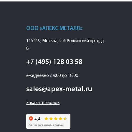
ООО «АПЕКС МЕТАЛЛ»
115419
,
Москва
,
2-й Рощинский пр-д, д.
8
+7 (495) 128 03 58
ежедневно с 9:00 до 18:00
sales@apex-metal.ru
Заказать звонок