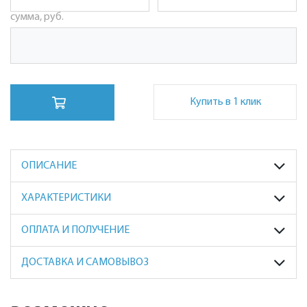
сумма, руб.
Купить в 1 клик
ОПИСАНИЕ
ХАРАКТЕРИСТИКИ
ОПЛАТА И ПОЛУЧЕНИЕ
ДОСТАВКА И САМОВЫВОЗ