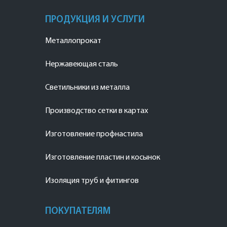
ПРОДУКЦИЯ И УСЛУГИ
Металлопрокат
Нержавеющая сталь
Светильники из металла
Производство сетки в картах
Изготовление профнастила
Изготовление пластин и косынок
Изоляция труб и фитингов
ПОКУПАТЕЛЯМ