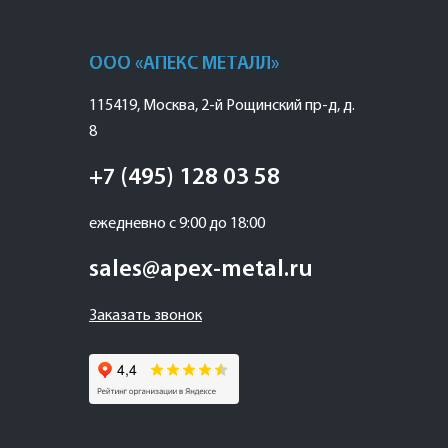
ООО «АПЕКС МЕТАЛЛ»
115419
,
Москва
,
2-й Рощинский пр-д, д.
8
+7 (495) 128 03 58
ежедневно с 9:00 до 18:00
sales@apex-metal.ru
Заказать звонок