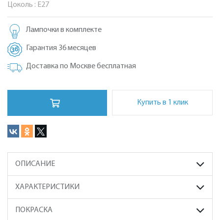
Цоколь :
Е27
Лампочки в комплекте
Гарантия 36 месяцев
Доставка по Москве бесплатная
Купить в 1 клик
ОПИСАНИЕ
ХАРАКТЕРИСТИКИ
ПОКРАСКА