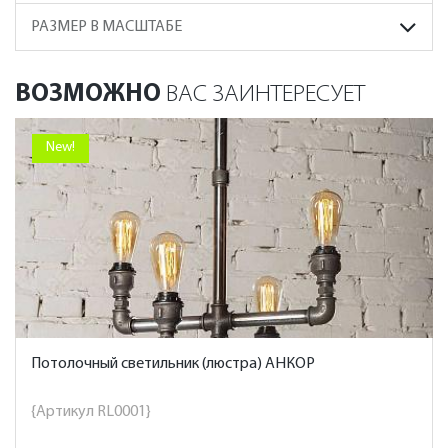
РАЗМЕР В МАСШТАБЕ
ВОЗМОЖНО
ВАС ЗАИНТЕРЕСУЕТ
New!
Потолочный светильник (люстра) АНКОР
{Артикул RL0001}