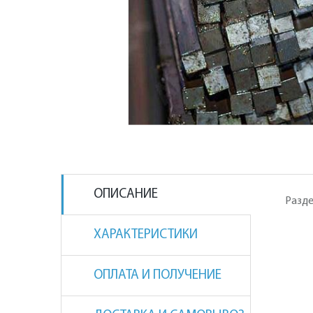
ОПИСАНИЕ
Разде
ХАРАКТЕРИСТИКИ
ОПЛАТА И ПОЛУЧЕНИЕ