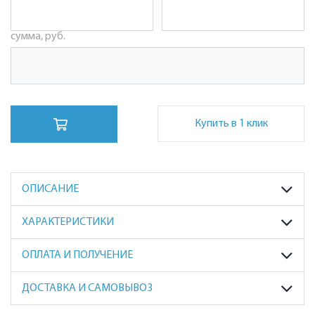
сумма, руб.
Купить в 1 клик
ОПИСАНИЕ
ХАРАКТЕРИСТИКИ
ОПЛАТА И ПОЛУЧЕНИЕ
ДОСТАВКА И САМОВЫВОЗ