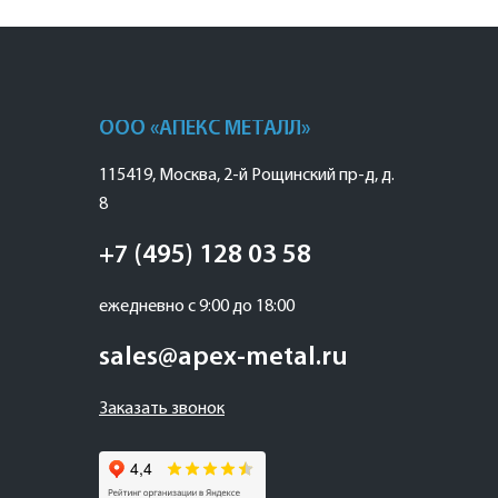
ООО «АПЕКС МЕТАЛЛ»
115419
,
Москва
,
2-й Рощинский пр-д, д.
8
+7 (495) 128 03 58
ежедневно с 9:00 до 18:00
sales@apex-metal.ru
Заказать звонок