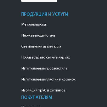
ПРОДУКЦИЯ И УСЛУГИ
Металлопрокат
Нержавеющая сталь
Светильники из металла
Производство сетки в картах
Изготовление профнастила
Изготовление пластин и косынок
Изоляция труб и фитингов
ПОКУПАТЕЛЯМ