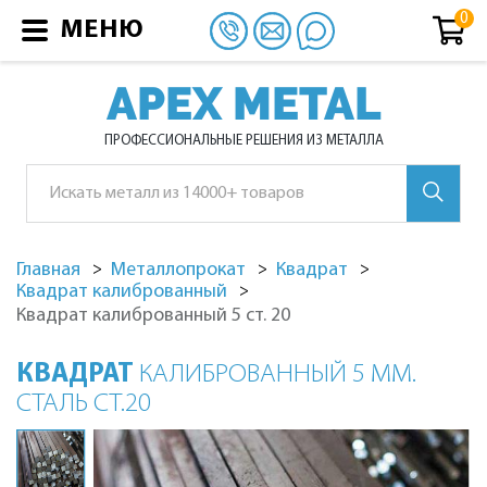
МЕНЮ
APEX METAL
ПРОФЕССИОНАЛЬНЫЕ РЕШЕНИЯ ИЗ МЕТАЛЛА
Главная
Металлопрокат
Квадрат
Квадрат калиброванный
Квадрат калиброванный 5 ст. 20
КВАДРАТ
КАЛИБРОВАННЫЙ 5 ММ.
СТАЛЬ СТ.20