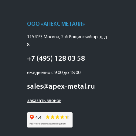
ООО «АПЕКС МЕТАЛЛ»
115419
,
Москва
,
2-й Рощинский пр-д, д.
8
+7 (495) 128 03 58
ежедневно с 9:00 до 18:00
sales@apex-metal.ru
Заказать звонок