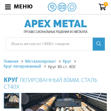
МЕНЮ
APEX METAL
ПРОФЕССИОНАЛЬНЫЕ РЕШЕНИЯ ИЗ МЕТАЛЛА
Главная
Металлопрокат
Круг
Круг легированный
Круг 80 ст. 40Х
КРУГ
ЛЕГИРОВАННЫЙ 80ММ. СТАЛЬ
СТ40Х