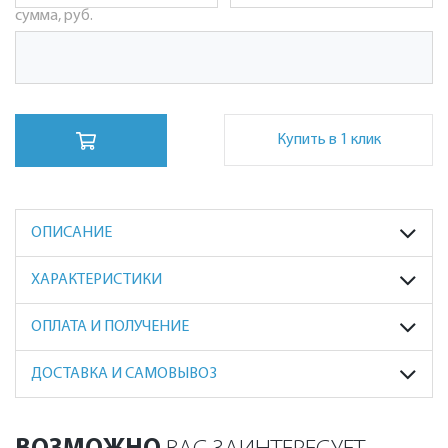
сумма, руб.
Купить в 1 клик
ОПИСАНИЕ
ХАРАКТЕРИСТИКИ
ОПЛАТА И ПОЛУЧЕНИЕ
ДОСТАВКА И САМОВЫВОЗ