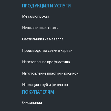
ПРОДУКЦИЯ И УСЛУГИ
Металлопрокат
Нержавеющая сталь
Светильники из металла
Производство сетки в картах
Изготовление профнастила
Изготовление пластин и косынок
Изоляция труб и фитингов
ПОКУПАТЕЛЯМ
О компании