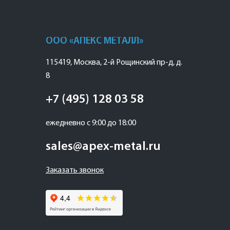
ООО «АПЕКС МЕТАЛЛ»
115419
,
Москва
,
2-й Рощинский пр-д, д.
8
+7 (495) 128 03 58
ежедневно с 9:00 до 18:00
sales@apex-metal.ru
Заказать звонок