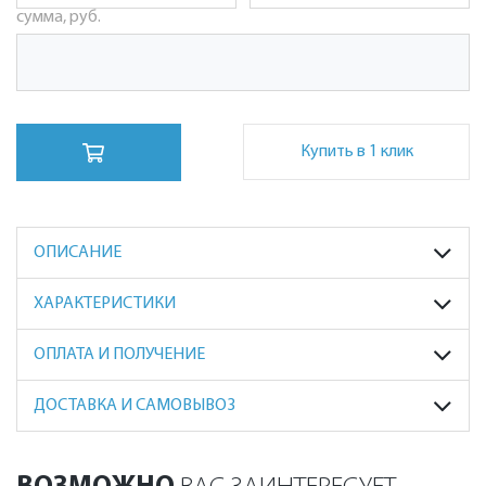
сумма, руб.
Купить в 1 клик
ОПИСАНИЕ
ХАРАКТЕРИСТИКИ
ОПЛАТА И ПОЛУЧЕНИЕ
ДОСТАВКА И САМОВЫВОЗ