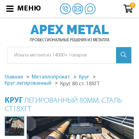
МЕНЮ
APEX METAL
ПРОФЕССИОНАЛЬНЫЕ РЕШЕНИЯ ИЗ МЕТАЛЛА
Главная
Металлопрокат
Круг
Круг легированный
Круг 80 ст. 18ХГТ
КРУГ
ЛЕГИРОВАННЫЙ 80ММ. СТАЛЬ
СТ18ХГТ