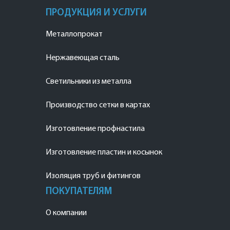
ПРОДУКЦИЯ И УСЛУГИ
Металлопрокат
Нержавеющая сталь
Светильники из металла
Производство сетки в картах
Изготовление профнастила
Изготовление пластин и косынок
Изоляция труб и фитингов
ПОКУПАТЕЛЯМ
О компании