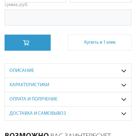
сумма, руб.
Купить в 1 клик
ОПИСАНИЕ
ХАРАКТЕРИСТИКИ
ОПЛАТА И ПОЛУЧЕНИЕ
ДОСТАВКА И САМОВЫВОЗ