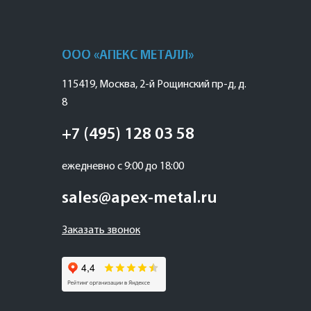
ООО «АПЕКС МЕТАЛЛ»
115419
,
Москва
,
2-й Рощинский пр-д, д.
8
+7 (495) 128 03 58
ежедневно с 9:00 до 18:00
sales@apex-metal.ru
Заказать звонок