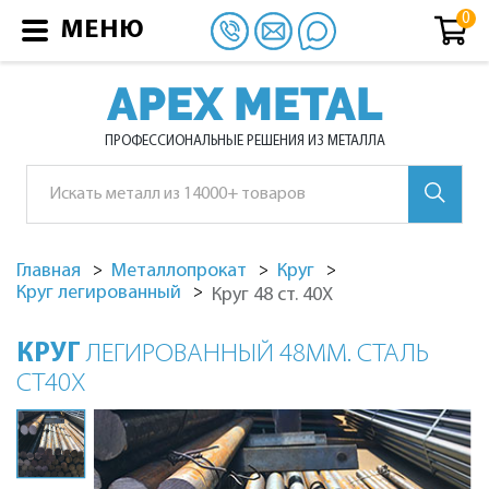
МЕНЮ
APEX METAL
ПРОФЕССИОНАЛЬНЫЕ РЕШЕНИЯ ИЗ МЕТАЛЛА
Главная
Металлопрокат
Круг
Круг легированный
Круг 48 ст. 40Х
КРУГ
ЛЕГИРОВАННЫЙ 48ММ. СТАЛЬ
СТ40Х