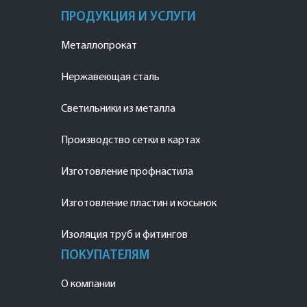
ПРОДУКЦИЯ И УСЛУГИ
Металлопрокат
Нержавеющая сталь
Светильники из металла
Производство сетки в картах
Изготовление профнастила
Изготовление пластин и косынок
Изоляция труб и фитингов
ПОКУПАТЕЛЯМ
О компании