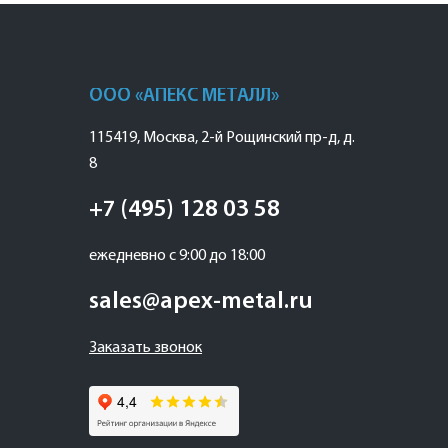
ООО «АПЕКС МЕТАЛЛ»
115419
,
Москва
,
2-й Рощинский пр-д, д.
8
+7 (495) 128 03 58
ежедневно с 9:00 до 18:00
sales@apex-metal.ru
Заказать звонок