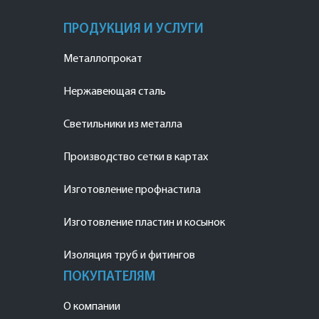
ПРОДУКЦИЯ И УСЛУГИ
Металлопрокат
Нержавеющая сталь
Светильники из металла
Производство сетки в картах
Изготовление профнастила
Изготовление пластин и косынок
Изоляция труб и фитингов
ПОКУПАТЕЛЯМ
О компании