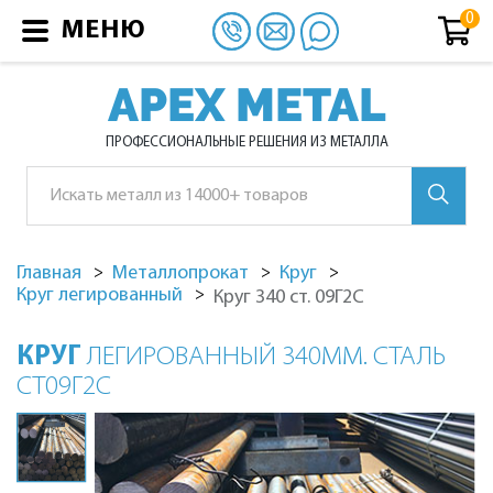
МЕНЮ
APEX METAL
ПРОФЕССИОНАЛЬНЫЕ РЕШЕНИЯ ИЗ МЕТАЛЛА
Главная
Металлопрокат
Круг
Круг легированный
Круг 340 ст. 09Г2С
КРУГ
ЛЕГИРОВАННЫЙ 340ММ. СТАЛЬ
СТ09Г2С