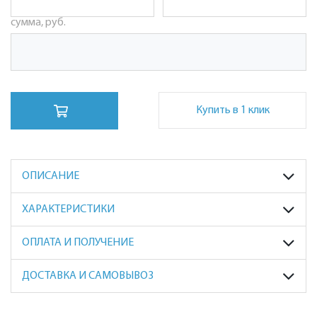
сумма, руб.
Купить в 1 клик
ОПИСАНИЕ
ХАРАКТЕРИСТИКИ
ОПЛАТА И ПОЛУЧЕНИЕ
ДОСТАВКА И САМОВЫВОЗ