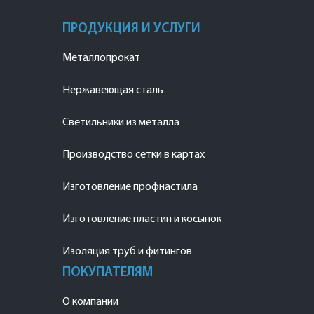
ПРОДУКЦИЯ И УСЛУГИ
Металлопрокат
Нержавеющая сталь
Светильники из металла
Производство сетки в картах
Изготовление профнастила
Изготовление пластин и косынок
Изоляция труб и фитингов
ПОКУПАТЕЛЯМ
О компании