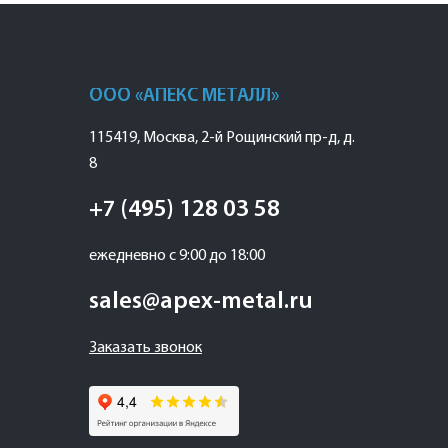
ООО «АПЕКС МЕТАЛЛ»
115419
,
Москва
,
2-й Рощинский пр-д, д.
8
+7 (495) 128 03 58
ежедневно с 9:00 до 18:00
sales@apex-metal.ru
Заказать звонок