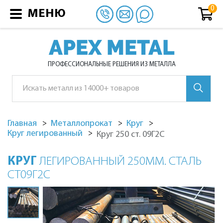
МЕНЮ
APEX METAL
ПРОФЕССИОНАЛЬНЫЕ РЕШЕНИЯ ИЗ МЕТАЛЛА
Главная
Металлопрокат
Круг
Круг легированный
Круг 250 ст. 09Г2С
КРУГ
ЛЕГИРОВАННЫЙ 250ММ. СТАЛЬ
СТ09Г2С