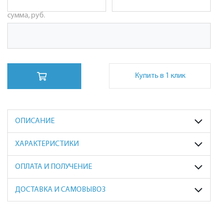
сумма, руб.
Купить в 1 клик
ОПИСАНИЕ
ХАРАКТЕРИСТИКИ
ОПЛАТА И ПОЛУЧЕНИЕ
ДОСТАВКА И САМОВЫВОЗ