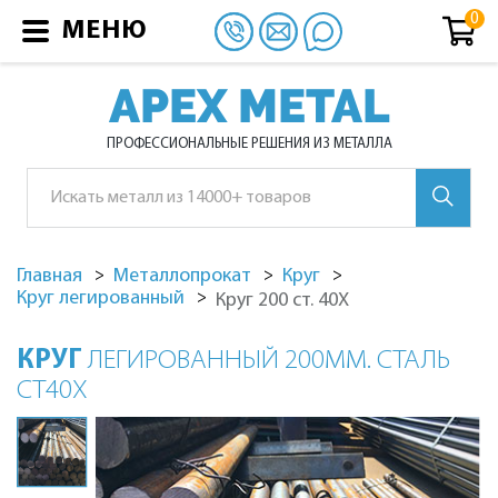
МЕНЮ
APEX METAL
ПРОФЕССИОНАЛЬНЫЕ РЕШЕНИЯ ИЗ МЕТАЛЛА
Главная
Металлопрокат
Круг
Круг легированный
Круг 200 ст. 40Х
КРУГ
ЛЕГИРОВАННЫЙ 200ММ. СТАЛЬ
СТ40Х