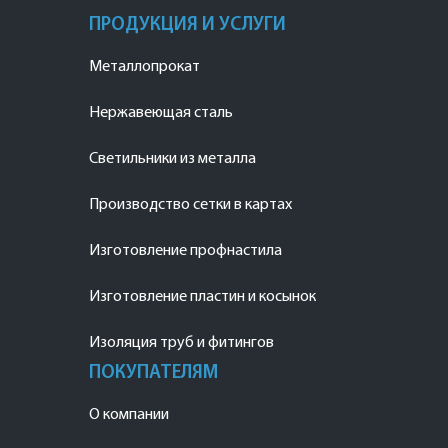
ПРОДУКЦИЯ И УСЛУГИ
Металлопрокат
Нержавеющая сталь
Светильники из металла
Производство сетки в картах
Изготовление профнастила
Изготовление пластин и косынок
Изоляция труб и фитингов
ПОКУПАТЕЛЯМ
О компании