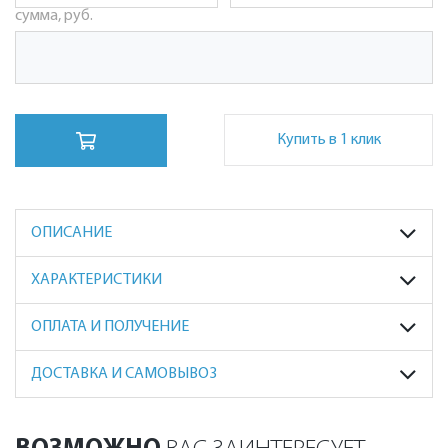
сумма, руб.
Купить в 1 клик
ОПИСАНИЕ
ХАРАКТЕРИСТИКИ
ОПЛАТА И ПОЛУЧЕНИЕ
ДОСТАВКА И САМОВЫВОЗ