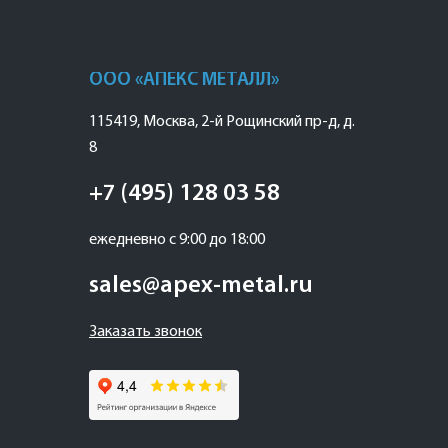
ООО «АПЕКС МЕТАЛЛ»
115419
,
Москва
,
2-й Рощинский пр-д, д.
8
+7 (495) 128 03 58
ежедневно с 9:00 до 18:00
sales@apex-metal.ru
Заказать звонок