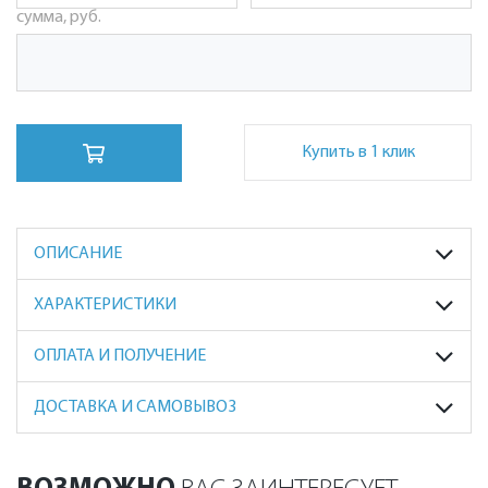
сумма, руб.
Купить в 1 клик
ОПИСАНИЕ
ХАРАКТЕРИСТИКИ
ОПЛАТА И ПОЛУЧЕНИЕ
ДОСТАВКА И САМОВЫВОЗ