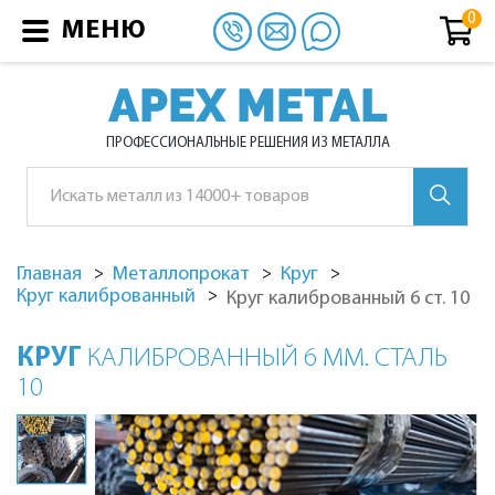
МЕНЮ
APEX METAL
ПРОФЕССИОНАЛЬНЫЕ РЕШЕНИЯ ИЗ МЕТАЛЛА
Главная
Металлопрокат
Круг
Круг калиброванный
Круг калиброванный 6 ст. 10
КРУГ
КАЛИБРОВАННЫЙ 6 ММ. СТАЛЬ
10