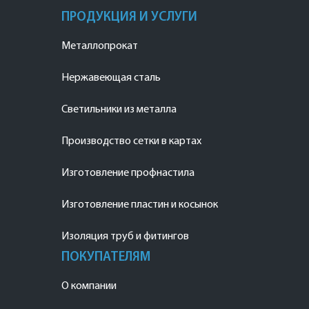
ПРОДУКЦИЯ И УСЛУГИ
Металлопрокат
Нержавеющая сталь
Светильники из металла
Производство сетки в картах
Изготовление профнастила
Изготовление пластин и косынок
Изоляция труб и фитингов
ПОКУПАТЕЛЯМ
О компании