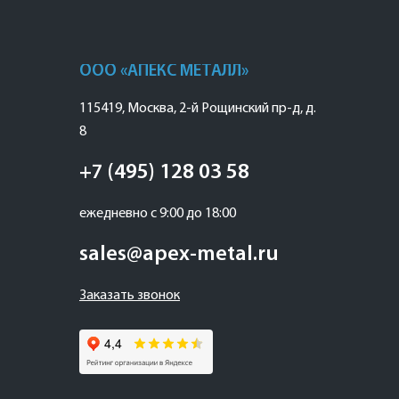
ООО «АПЕКС МЕТАЛЛ»
115419
,
Москва
,
2-й Рощинский пр-д, д.
8
+7 (495) 128 03 58
ежедневно с 9:00 до 18:00
sales@apex-metal.ru
Заказать звонок