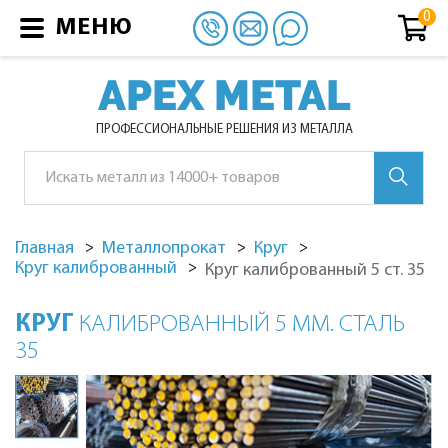
МЕНЮ
APEX METAL
ПРОФЕССИОНАЛЬНЫЕ РЕШЕНИЯ ИЗ МЕТАЛЛА
Главная
Металлопрокат
Круг
Круг калиброванный
Круг калиброванный 5 ст. 35
КРУГ
КАЛИБРОВАННЫЙ 5 ММ. СТАЛЬ
35