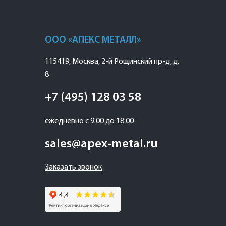
ООО «АПЕКС МЕТАЛЛ»
115419
,
Москва
,
2-й Рощинский пр-д, д.
8
+7 (495) 128 03 58
ежедневно с 9:00 до 18:00
sales@apex-metal.ru
Заказать звонок