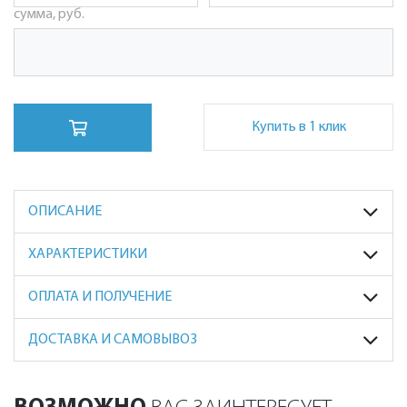
сумма, руб.
Купить в 1 клик
ОПИСАНИЕ
ХАРАКТЕРИСТИКИ
ОПЛАТА И ПОЛУЧЕНИЕ
ДОСТАВКА И САМОВЫВОЗ