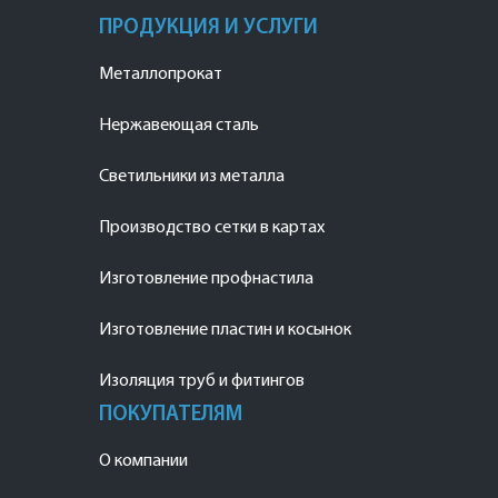
ПРОДУКЦИЯ И УСЛУГИ
Металлопрокат
Нержавеющая сталь
Светильники из металла
Производство сетки в картах
Изготовление профнастила
Изготовление пластин и косынок
Изоляция труб и фитингов
ПОКУПАТЕЛЯМ
О компании