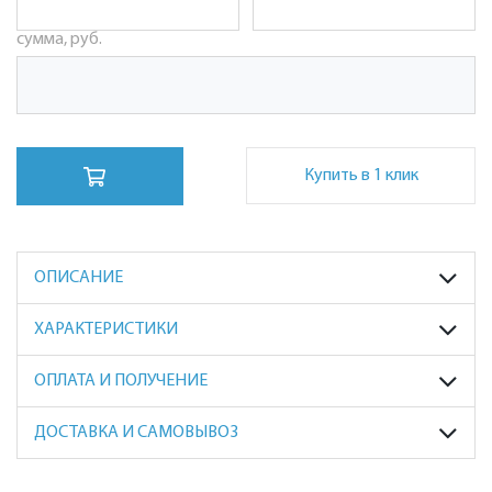
сумма, руб.
Купить в 1 клик
ОПИСАНИЕ
ХАРАКТЕРИСТИКИ
ОПЛАТА И ПОЛУЧЕНИЕ
ДОСТАВКА И САМОВЫВОЗ