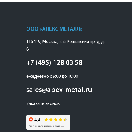
ООО «АПЕКС МЕТАЛЛ»
115419
,
Москва
,
2-й Рощинский пр-д, д.
8
+7 (495) 128 03 58
ежедневно с 9:00 до 18:00
sales@apex-metal.ru
Заказать звонок