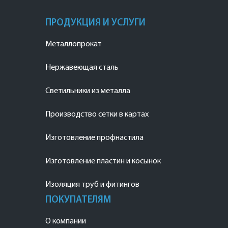
ПРОДУКЦИЯ И УСЛУГИ
Металлопрокат
Нержавеющая сталь
Светильники из металла
Производство сетки в картах
Изготовление профнастила
Изготовление пластин и косынок
Изоляция труб и фитингов
ПОКУПАТЕЛЯМ
О компании