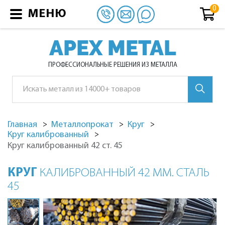
МЕНЮ
APEX METAL
ПРОФЕССИОНАЛЬНЫЕ РЕШЕНИЯ ИЗ МЕТАЛЛА
Главная
Металлопрокат
Круг
Круг калиброванный
Круг калиброванный 42 ст. 45
КРУГ
КАЛИБРОВАННЫЙ 42 ММ. СТАЛЬ
45