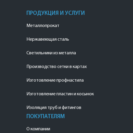
ПРОДУКЦИЯ И УСЛУГИ
Металлопрокат
Нержавеющая сталь
Светильники из металла
Производство сетки в картах
Изготовление профнастила
Изготовление пластин и косынок
Изоляция труб и фитингов
ПОКУПАТЕЛЯМ
О компании