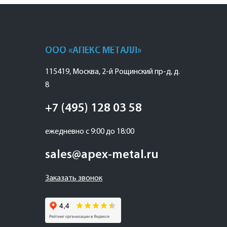
ООО «АПЕКС МЕТАЛЛ»
115419
,
Москва
,
2-й Рощинский пр-д, д.
8
+7 (495) 128 03 58
ежедневно с 9:00 до 18:00
sales@apex-metal.ru
Заказать звонок