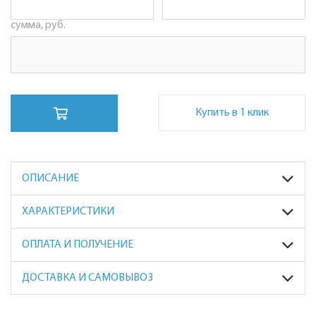
сумма, руб.
Купить в 1 клик
ОПИСАНИЕ
ХАРАКТЕРИСТИКИ
ОПЛАТА И ПОЛУЧЕНИЕ
ДОСТАВКА И САМОВЫВОЗ