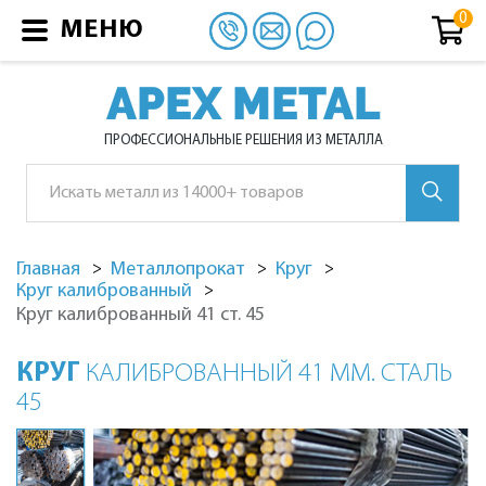
МЕНЮ
APEX METAL
ПРОФЕССИОНАЛЬНЫЕ РЕШЕНИЯ ИЗ МЕТАЛЛА
Главная
Металлопрокат
Круг
Круг калиброванный
Круг калиброванный 41 ст. 45
КРУГ
КАЛИБРОВАННЫЙ 41 ММ. СТАЛЬ
45