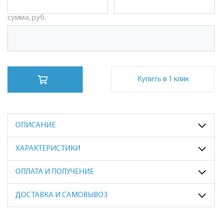
сумма, руб.
Купить в 1 клик
ОПИСАНИЕ
ХАРАКТЕРИСТИКИ
ОПЛАТА И ПОЛУЧЕНИЕ
ДОСТАВКА И САМОВЫВОЗ