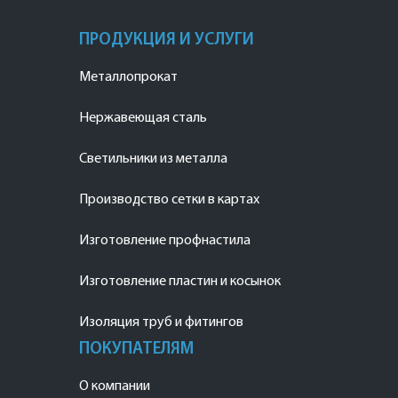
ПРОДУКЦИЯ И УСЛУГИ
Металлопрокат
Нержавеющая сталь
Светильники из металла
Производство сетки в картах
Изготовление профнастила
Изготовление пластин и косынок
Изоляция труб и фитингов
ПОКУПАТЕЛЯМ
О компании