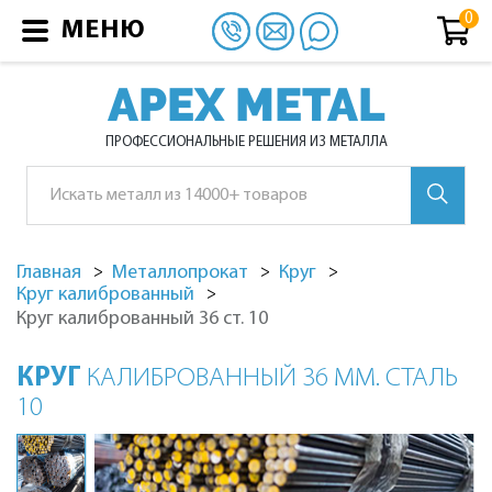
МЕНЮ
APEX METAL
ПРОФЕССИОНАЛЬНЫЕ РЕШЕНИЯ ИЗ МЕТАЛЛА
Главная
Металлопрокат
Круг
Круг калиброванный
Круг калиброванный 36 ст. 10
КРУГ
КАЛИБРОВАННЫЙ 36 ММ. СТАЛЬ
10