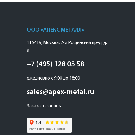
ООО «АПЕКС МЕТАЛЛ»
115419
,
Москва
,
2-й Рощинский пр-д, д.
8
+7 (495) 128 03 58
ежедневно с 9:00 до 18:00
sales@apex-metal.ru
Заказать звонок