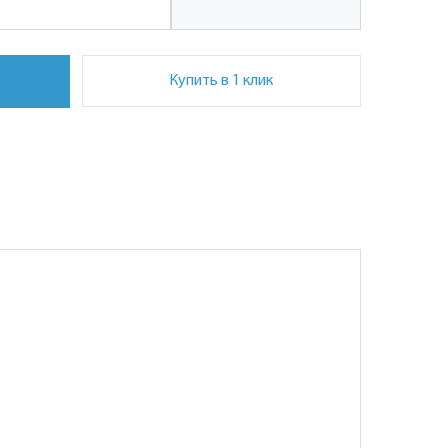
Купить в 1 клик