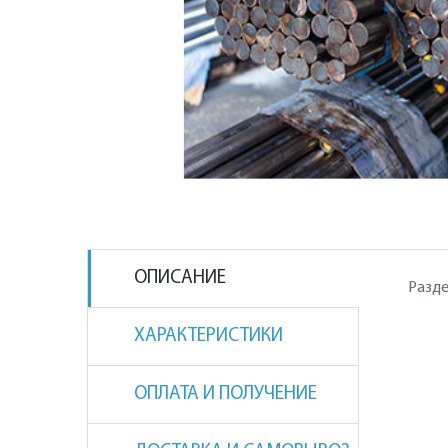
ОПИСАНИЕ
Разде
ХАРАКТЕРИСТИКИ
ОПЛАТА И ПОЛУЧЕНИЕ