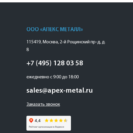
ООО «АПЕКС МЕТАЛЛ»
115419
,
Москва
,
2-й Рощинский пр-д, д.
8
+7 (495) 128 03 58
ежедневно с 9:00 до 18:00
sales@apex-metal.ru
Заказать звонок