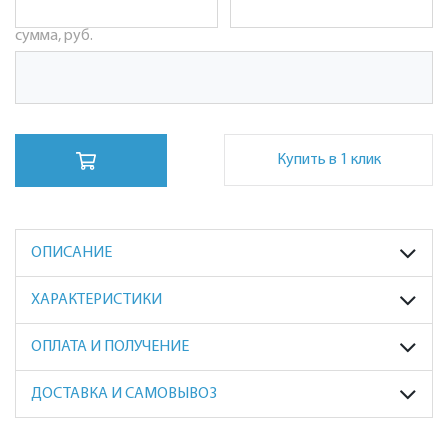
сумма, руб.
Купить в 1 клик
ОПИСАНИЕ
ХАРАКТЕРИСТИКИ
ОПЛАТА И ПОЛУЧЕНИЕ
ДОСТАВКА И САМОВЫВОЗ