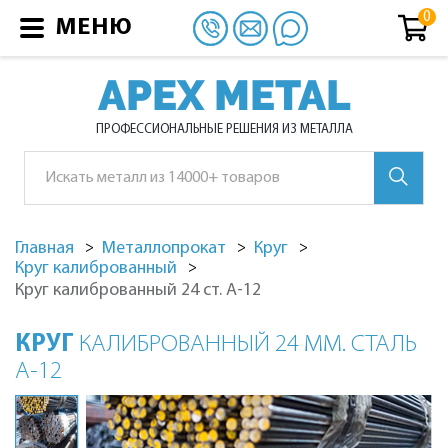
МЕНЮ
APEX METAL
ПРОФЕССИОНАЛЬНЫЕ РЕШЕНИЯ ИЗ МЕТАЛЛА
Главная
Металлопрокат
Круг
Круг калиброванный
Круг калиброванный 24 ст. А-12
КРУГ
КАЛИБРОВАННЫЙ 24 ММ. СТАЛЬ
А-12