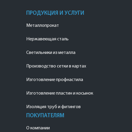
ПРОДУКЦИЯ И УСЛУГИ
Металлопрокат
Нержавеющая сталь
Светильники из металла
Производство сетки в картах
Изготовление профнастила
Изготовление пластин и косынок
Изоляция труб и фитингов
ПОКУПАТЕЛЯМ
О компании