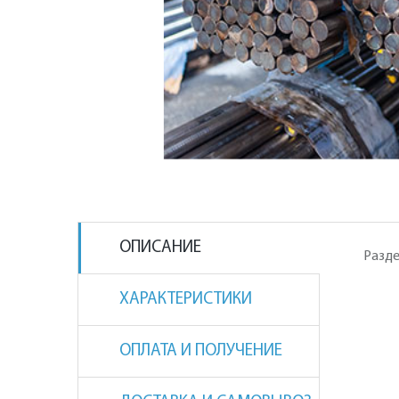
ОПИСАНИЕ
Разде
ХАРАКТЕРИСТИКИ
ОПЛАТА И ПОЛУЧЕНИЕ