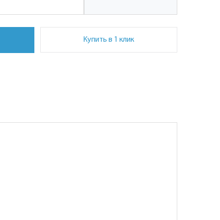
Купить в 1 клик