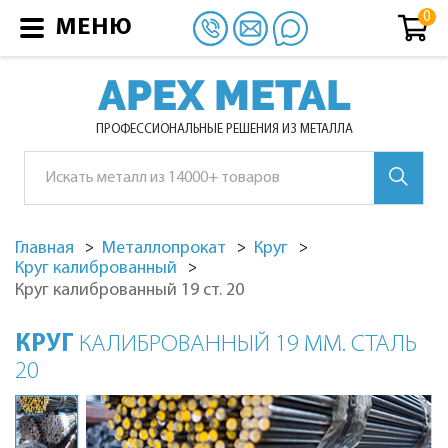
МЕНЮ
APEX METAL
ПРОФЕССИОНАЛЬНЫЕ РЕШЕНИЯ ИЗ МЕТАЛЛА
Главная
Металлопрокат
Круг
Круг калиброванный
Круг калиброванный 19 ст. 20
КРУГ
КАЛИБРОВАННЫЙ 19 ММ. СТАЛЬ
20