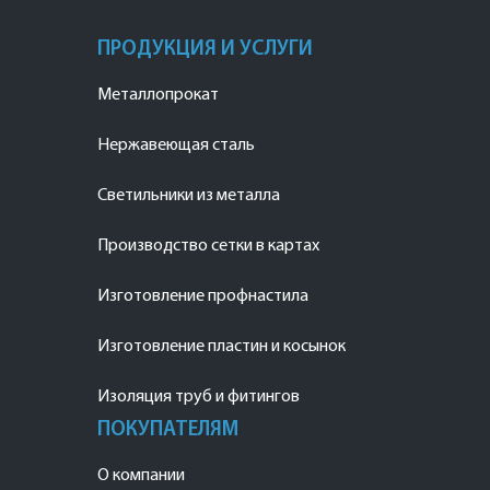
ПРОДУКЦИЯ И УСЛУГИ
Металлопрокат
Нержавеющая сталь
Светильники из металла
Производство сетки в картах
Изготовление профнастила
Изготовление пластин и косынок
Изоляция труб и фитингов
ПОКУПАТЕЛЯМ
О компании