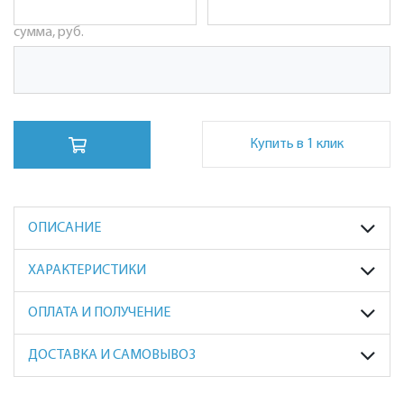
сумма, руб.
Купить в 1 клик
ОПИСАНИЕ
ХАРАКТЕРИСТИКИ
ОПЛАТА И ПОЛУЧЕНИЕ
ДОСТАВКА И САМОВЫВОЗ