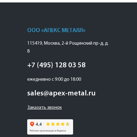
ООО «АПЕКС МЕТАЛЛ»
115419
,
Москва
,
2-й Рощинский пр-д, д.
8
+7 (495) 128 03 58
ежедневно с 9:00 до 18:00
sales@apex-metal.ru
Заказать звонок