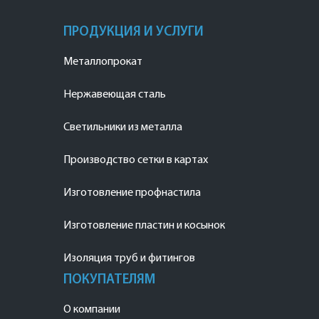
ПРОДУКЦИЯ И УСЛУГИ
Металлопрокат
Нержавеющая сталь
Светильники из металла
Производство сетки в картах
Изготовление профнастила
Изготовление пластин и косынок
Изоляция труб и фитингов
ПОКУПАТЕЛЯМ
О компании