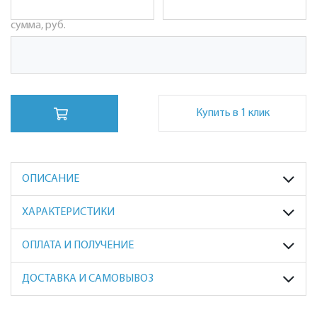
сумма, руб.
Купить в 1 клик
ОПИСАНИЕ
ХАРАКТЕРИСТИКИ
ОПЛАТА И ПОЛУЧЕНИЕ
ДОСТАВКА И САМОВЫВОЗ