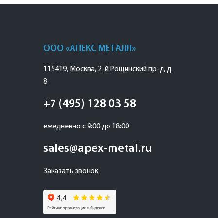
ООО «АПЕКС МЕТАЛЛ»
115419
,
Москва
,
2-й Рощинский пр-д, д.
8
+7 (495) 128 03 58
ежедневно с 9:00 до 18:00
sales@apex-metal.ru
Заказать звонок