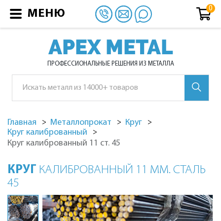
МЕНЮ
APEX METAL
ПРОФЕССИОНАЛЬНЫЕ РЕШЕНИЯ ИЗ МЕТАЛЛА
Главная
Металлопрокат
Круг
Круг калиброванный
Круг калиброванный 11 ст. 45
КРУГ
КАЛИБРОВАННЫЙ 11 ММ. СТАЛЬ
45