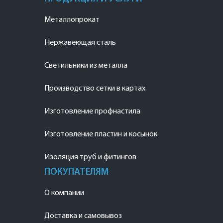
Металлопрокат
Нержавеющая сталь
Светильники из металла
Производство сетки в картах
Изготовление профнастила
Изготовление пластин и косынок
Изоляция труб и фитингов
ПОКУПАТЕЛЯМ
О компании
Доставка и самовывоз