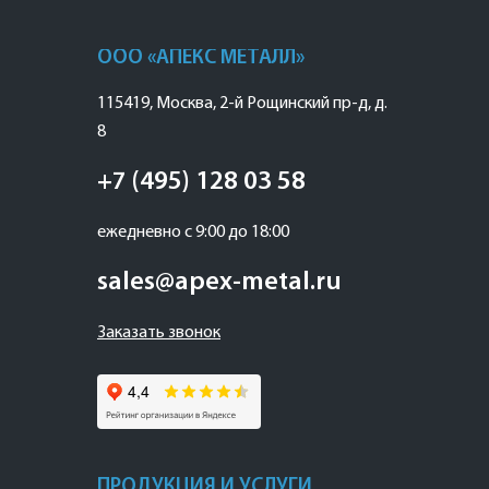
ООО «АПЕКС МЕТАЛЛ»
115419
,
Москва
,
2-й Рощинский пр-д, д.
8
+7 (495) 128 03 58
ежедневно с 9:00 до 18:00
sales@apex-metal.ru
Заказать звонок
ПРОДУКЦИЯ И УСЛУГИ