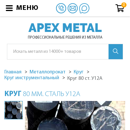
МЕНЮ
APEX METAL
ПРОФЕССИОНАЛЬНЫЕ РЕШЕНИЯ ИЗ МЕТАЛЛА
Главная
Металлопрокат
Круг
Круг инструментальный
Круг 80 ст. У12А
КРУГ
80 ММ. СТАЛЬ У12А