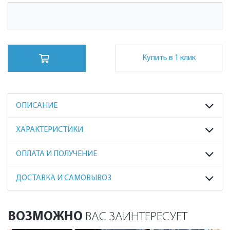
Купить в 1 клик
ОПИСАНИЕ
ХАРАКТЕРИСТИКИ
ОПЛАТА И ПОЛУЧЕНИЕ
ДОСТАВКА И САМОВЫВОЗ
ВОЗМОЖНО
ВАС ЗАИНТЕРЕСУЕТ