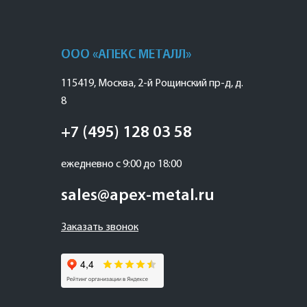
ООО «АПЕКС МЕТАЛЛ»
115419
,
Москва
,
2-й Рощинский пр-д, д.
8
+7 (495) 128 03 58
ежедневно с 9:00 до 18:00
sales@apex-metal.ru
Заказать звонок