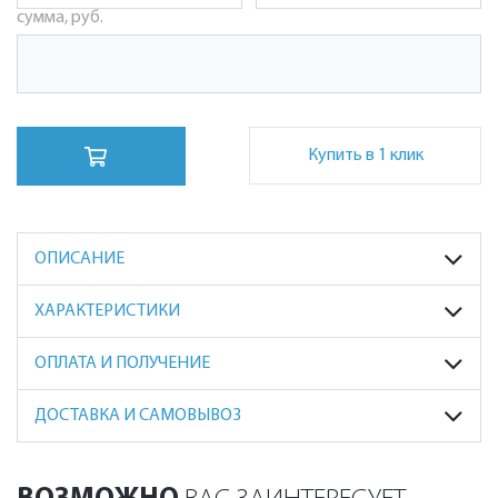
сумма, руб.
Купить в 1 клик
ОПИСАНИЕ
ХАРАКТЕРИСТИКИ
ОПЛАТА И ПОЛУЧЕНИЕ
ДОСТАВКА И САМОВЫВОЗ