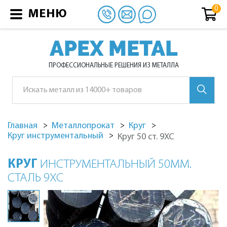
МЕНЮ
APEX METAL
ПРОФЕССИОНАЛЬНЫЕ РЕШЕНИЯ ИЗ МЕТАЛЛА
Главная
Металлопрокат
Круг
Круг инструментальный
Круг 50 ст. 9ХС
КРУГ
ИНСТРУМЕНТАЛЬНЫЙ 50ММ.
СТАЛЬ 9ХС