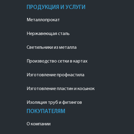
ПРОДУКЦИЯ И УСЛУГИ
Металлопрокат
Нержавеющая сталь
Светильники из металла
Производство сетки в картах
Изготовление профнастила
Изготовление пластин и косынок
Изоляция труб и фитингов
ПОКУПАТЕЛЯМ
О компании