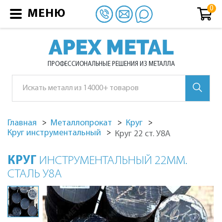
МЕНЮ
APEX METAL
ПРОФЕССИОНАЛЬНЫЕ РЕШЕНИЯ ИЗ МЕТАЛЛА
Главная
Металлопрокат
Круг
Круг инструментальный
Круг 22 ст. У8А
КРУГ
ИНСТРУМЕНТАЛЬНЫЙ 22ММ.
СТАЛЬ У8А