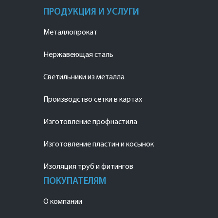
ПРОДУКЦИЯ И УСЛУГИ
Металлопрокат
Нержавеющая сталь
Светильники из металла
Производство сетки в картах
Изготовление профнастила
Изготовление пластин и косынок
Изоляция труб и фитингов
ПОКУПАТЕЛЯМ
О компании