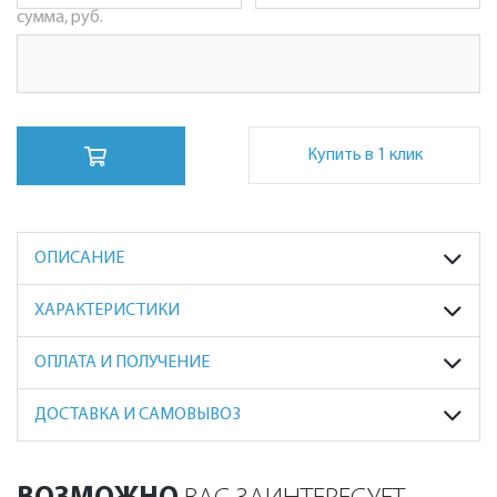
сумма, руб.
Купить в 1 клик
ОПИСАНИЕ
ХАРАКТЕРИСТИКИ
ОПЛАТА И ПОЛУЧЕНИЕ
ДОСТАВКА И САМОВЫВОЗ