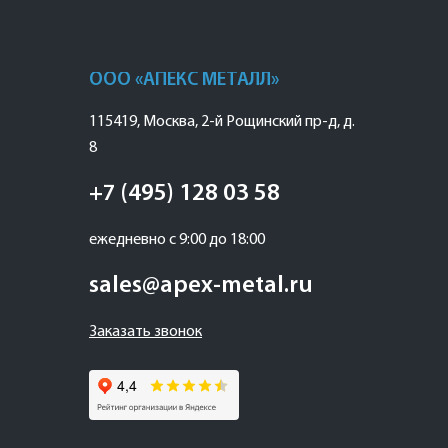
ООО «АПЕКС МЕТАЛЛ»
115419
,
Москва
,
2-й Рощинский пр-д, д.
8
+7 (495) 128 03 58
ежедневно с 9:00 до 18:00
sales@apex-metal.ru
Заказать звонок