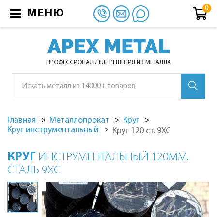
МЕНЮ
APEX METAL
ПРОФЕССИОНАЛЬНЫЕ РЕШЕНИЯ ИЗ МЕТАЛЛА
Главная
Металлопрокат
Круг
Круг инструментальный
Круг 120 ст. 9ХС
КРУГ
ИНСТРУМЕНТАЛЬНЫЙ 120ММ.
СТАЛЬ 9ХС