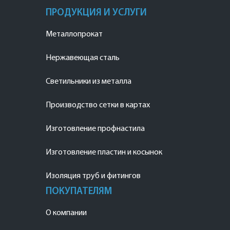
ПРОДУКЦИЯ И УСЛУГИ
Металлопрокат
Нержавеющая сталь
Светильники из металла
Производство сетки в картах
Изготовление профнастила
Изготовление пластин и косынок
Изоляция труб и фитингов
ПОКУПАТЕЛЯМ
О компании