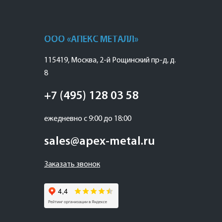
ООО «АПЕКС МЕТАЛЛ»
115419
,
Москва
,
2-й Рощинский пр-д, д.
8
+7 (495) 128 03 58
ежедневно с 9:00 до 18:00
sales@apex-metal.ru
Заказать звонок