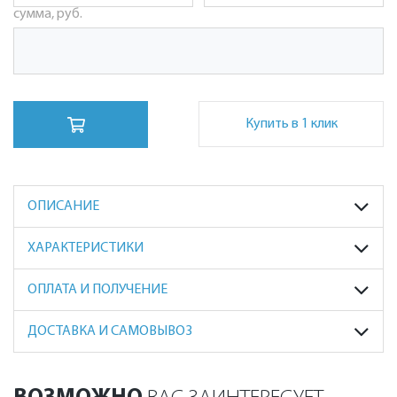
сумма, руб.
Купить в 1 клик
ОПИСАНИЕ
ХАРАКТЕРИСТИКИ
ОПЛАТА И ПОЛУЧЕНИЕ
ДОСТАВКА И САМОВЫВОЗ