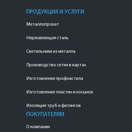
ПРОДУКЦИЯ И УСЛУГИ
Металлопрокат
Нержавеющая сталь
Светильники из металла
Производство сетки в картах
Изготовление профнастила
Изготовление пластин и косынок
Изоляция труб и фитингов
ПОКУПАТЕЛЯМ
О компании