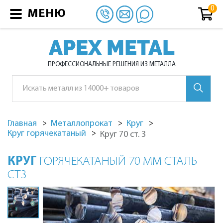
МЕНЮ
APEX METAL
ПРОФЕССИОНАЛЬНЫЕ РЕШЕНИЯ ИЗ МЕТАЛЛА
Главная
Металлопрокат
Круг
Круг горячекатаный
Круг 70 ст. 3
КРУГ
ГОРЯЧЕКАТАНЫЙ 70 ММ СТАЛЬ
СТ3