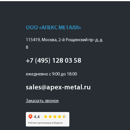
ООО «АПЕКС МЕТАЛЛ»
115419
,
Москва
,
2-й Рощинский пр-д, д.
8
+7 (495) 128 03 58
ежедневно с 9:00 до 18:00
sales@apex-metal.ru
Заказать звонок