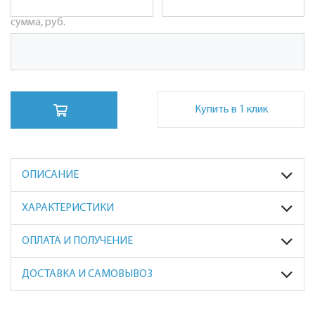
сумма, руб.
Купить в 1 клик
ОПИСАНИЕ
ХАРАКТЕРИСТИКИ
ОПЛАТА И ПОЛУЧЕНИЕ
ДОСТАВКА И САМОВЫВОЗ