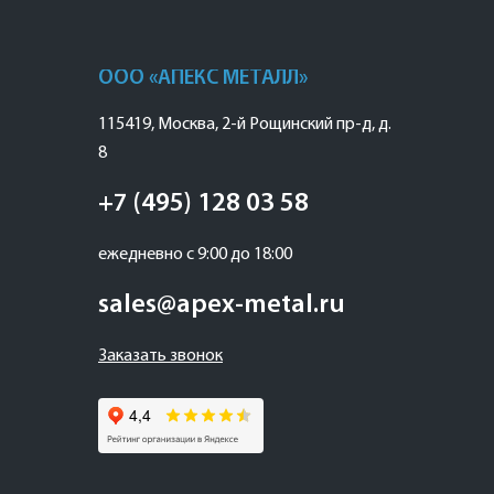
ООО «АПЕКС МЕТАЛЛ»
115419
,
Москва
,
2-й Рощинский пр-д, д.
8
+7 (495) 128 03 58
ежедневно с 9:00 до 18:00
sales@apex-metal.ru
Заказать звонок