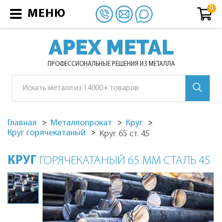
МЕНЮ
APEX METAL
ПРОФЕССИОНАЛЬНЫЕ РЕШЕНИЯ ИЗ МЕТАЛЛА
Главная
Металлопрокат
Круг
Круг горячекатаный
Круг 65 ст. 45
КРУГ
ГОРЯЧЕКАТАНЫЙ 65 ММ СТАЛЬ 45