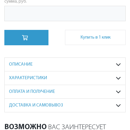
сумма, руб.
Купить в 1 клик
ОПИСАНИЕ
ХАРАКТЕРИСТИКИ
ОПЛАТА И ПОЛУЧЕНИЕ
ДОСТАВКА И САМОВЫВОЗ
ВОЗМОЖНО
ВАС ЗАИНТЕРЕСУЕТ