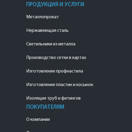
ПРОДУКЦИЯ И УСЛУГИ
Металлопрокат
Нержавеющая сталь
Светильники из металла
Производство сетки в картах
Изготовление профнастила
Изготовление пластин и косынок
Изоляция труб и фитингов
ПОКУПАТЕЛЯМ
О компании