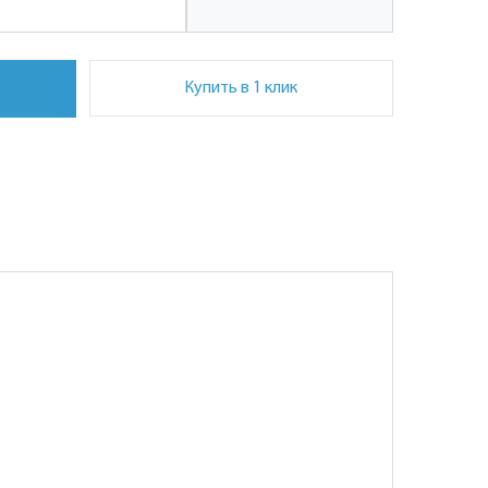
Купить в 1 клик