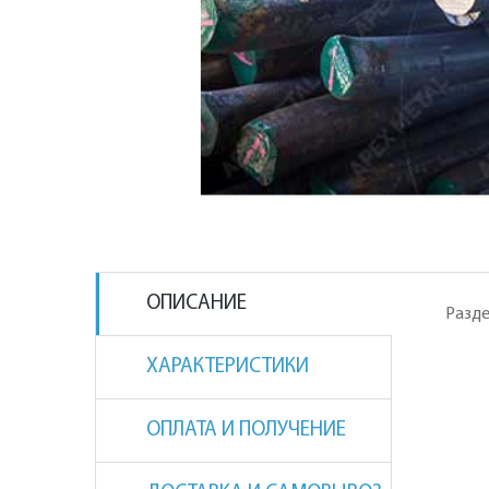
ОПИСАНИЕ
Разде
ХАРАКТЕРИСТИКИ
ОПЛАТА И ПОЛУЧЕНИЕ