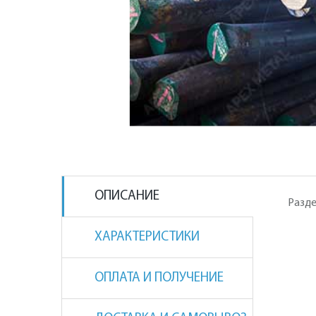
ОПИСАНИЕ
Разде
ХАРАКТЕРИСТИКИ
ОПЛАТА И ПОЛУЧЕНИЕ