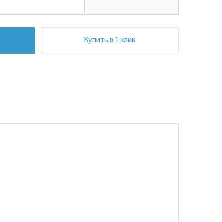
Купить в 1 клик