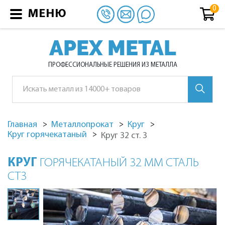
МЕНЮ
APEX METAL
ПРОФЕССИОНАЛЬНЫЕ РЕШЕНИЯ ИЗ МЕТАЛЛА
Главная
Металлопрокат
Круг
Круг горячекатаный
Круг 32 ст. 3
КРУГ
ГОРЯЧЕКАТАНЫЙ 32 ММ СТАЛЬ
СТ3