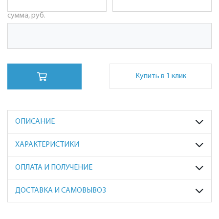
сумма, руб.
Купить в 1 клик
ОПИСАНИЕ
ХАРАКТЕРИСТИКИ
ОПЛАТА И ПОЛУЧЕНИЕ
ДОСТАВКА И САМОВЫВОЗ