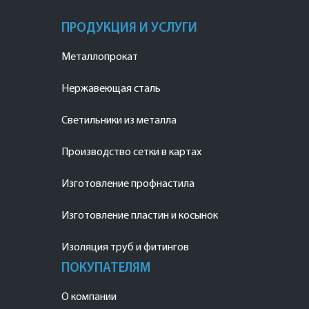
ПРОДУКЦИЯ И УСЛУГИ
Металлопрокат
Нержавеющая сталь
Светильники из металла
Производство сетки в картах
Изготовление профнастила
Изготовление пластин и косынок
Изоляция труб и фитингов
ПОКУПАТЕЛЯМ
О компании