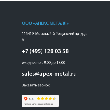
ООО «АПЕКС МЕТАЛЛ»
115419
,
Москва
,
2-й Рощинский пр-д, д.
8
+7 (495) 128 03 58
ежедневно с 9:00 до 18:00
sales@apex-metal.ru
Заказать звонок