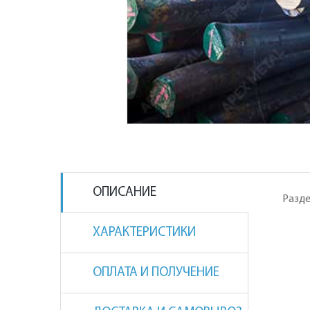
ОПИСАНИЕ
Разде
ХАРАКТЕРИСТИКИ
ОПЛАТА И ПОЛУЧЕНИЕ