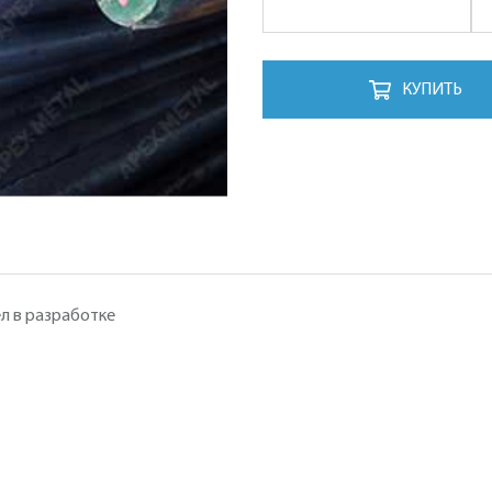
КУПИТЬ
л в разработке