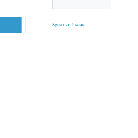
Купить в 1 клик