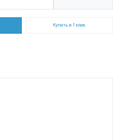
Купить в 1 клик