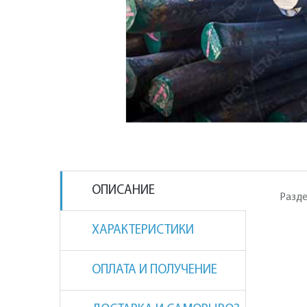
ОПИСАНИЕ
Разде
ХАРАКТЕРИСТИКИ
ОПЛАТА И ПОЛУЧЕНИЕ