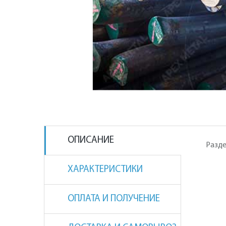
ОПИСАНИЕ
Разде
ХАРАКТЕРИСТИКИ
ОПЛАТА И ПОЛУЧЕНИЕ