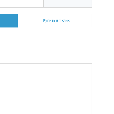
Купить в 1 клик