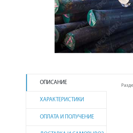
ОПИСАНИЕ
Разде
ХАРАКТЕРИСТИКИ
ОПЛАТА И ПОЛУЧЕНИЕ