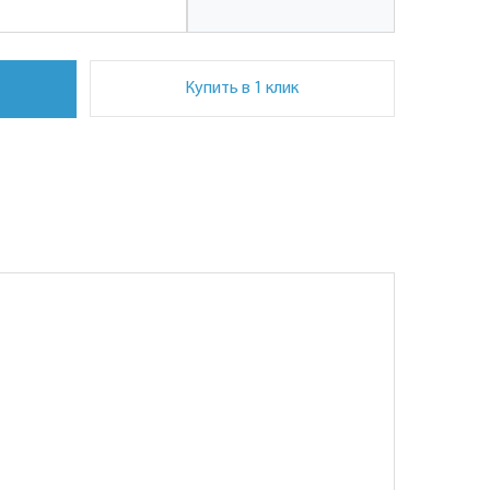
Купить в 1 клик