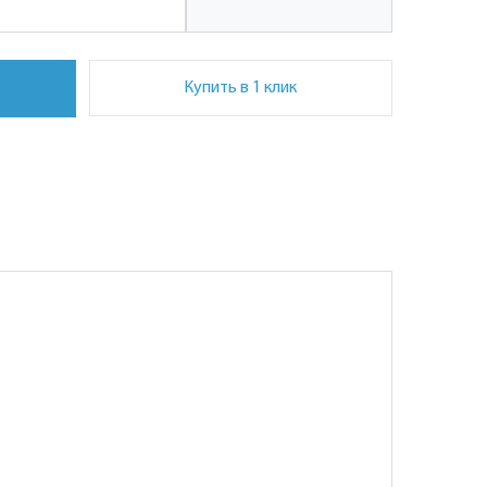
Купить в 1 клик