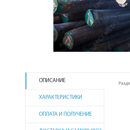
ОПИСАНИЕ
Разде
ХАРАКТЕРИСТИКИ
ОПЛАТА И ПОЛУЧЕНИЕ