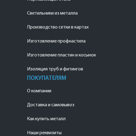
Светильники из металла
Производство сетки в картах
Изготовление профнастила
Изготовление пластин и косынок
Изоляция труб и фитингов
ПОКУПАТЕЛЯМ
О компании
Доставка и самовывоз
Как купить металл
Наши реквизиты