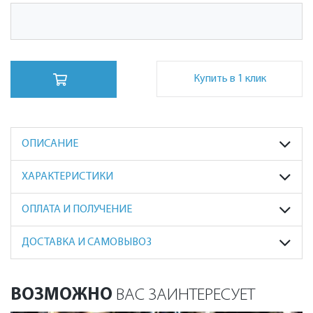
Купить в 1 клик
ОПИСАНИЕ
ХАРАКТЕРИСТИКИ
ОПЛАТА И ПОЛУЧЕНИЕ
ДОСТАВКА И САМОВЫВОЗ
ВОЗМОЖНО
ВАС ЗАИНТЕРЕСУЕТ