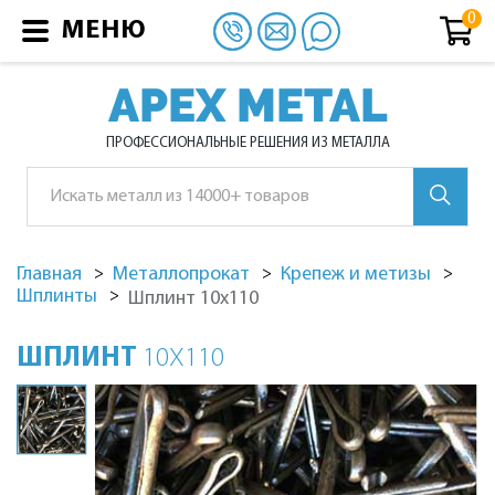
МЕНЮ
APEX METAL
ПРОФЕССИОНАЛЬНЫЕ РЕШЕНИЯ ИЗ МЕТАЛЛА
Главная
Металлопрокат
Крепеж и метизы
Шплинты
Шплинт 10х110
ШПЛИНТ
10Х110