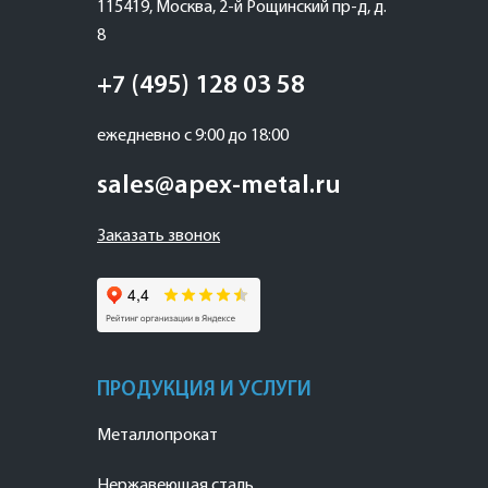
115419
,
Москва
,
2-й Рощинский пр-д, д.
8
+7 (495) 128 03 58
ежедневно с 9:00 до 18:00
sales@apex-metal.ru
Заказать звонок
ПРОДУКЦИЯ И УСЛУГИ
Металлопрокат
Нержавеющая сталь