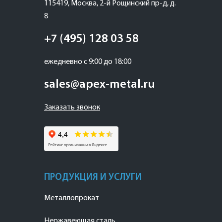
115419
,
Москва
,
2-й Рощинский пр-д, д.
8
+7 (495) 128 03 58
ежедневно с 9:00 до 18:00
sales@apex-metal.ru
Заказать звонок
ПРОДУКЦИЯ И УСЛУГИ
Металлопрокат
Нержавеющая сталь