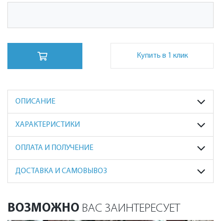
Купить в 1 клик
ОПИСАНИЕ
ХАРАКТЕРИСТИКИ
ОПЛАТА И ПОЛУЧЕНИЕ
ДОСТАВКА И САМОВЫВОЗ
ВОЗМОЖНО
ВАС ЗАИНТЕРЕСУЕТ