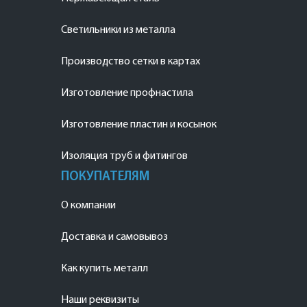
Светильники из металла
Производство сетки в картах
Изготовление профнастила
Изготовление пластин и косынок
Изоляция труб и фитингов
ПОКУПАТЕЛЯМ
О компании
Доставка и самовывоз
Как купить металл
Наши реквизиты