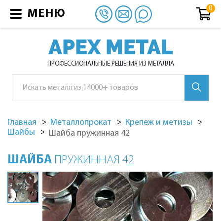
МЕНЮ
APEX METAL
ПРОФЕССИОНАЛЬНЫЕ РЕШЕНИЯ ИЗ МЕТАЛЛА
Главная
Металлопрокат
Крепеж и метизы
Шайбы
Шайба пружинная 42
ШАЙБА
ПРУЖИННАЯ 42