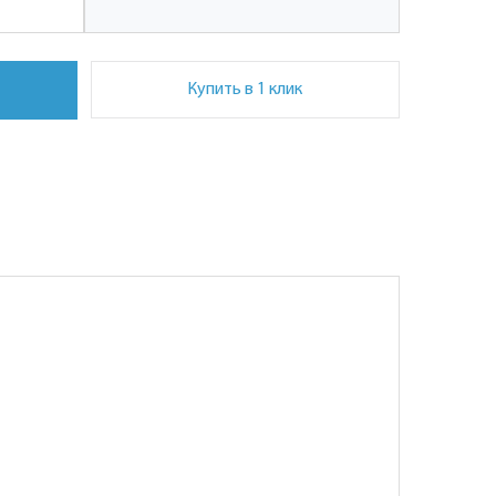
Купить в 1 клик