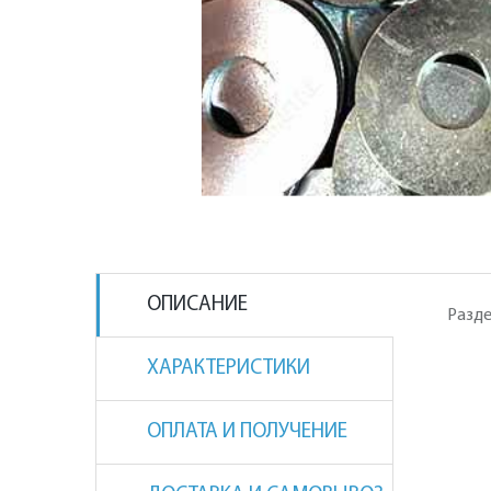
ОПИСАНИЕ
Разде
ХАРАКТЕРИСТИКИ
ОПЛАТА И ПОЛУЧЕНИЕ